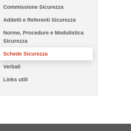
Commissione Sicurezza
Addetti e Referenti Sicurezza
Norme, Procedure e Modulistica
Sicurezza
Schede Sicurezza
Verbali
Links utili