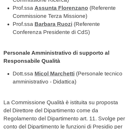
Prof.ssa
Assunta Florenzano
(Referente
Commissione Terza Missione)
Prof.ssa
Barbara Ruozi
(Referente
Conferenza Presidente di CdS)
Personale Amministrativo di supporto al
Responsabile Qualità
Dott.ssa
Micol Marchetti
(Personale tecnico
amministrativo - Didattica)
La Commissione Qualità è istituita su proposta
del Direttore del Dipartimento come da
Regolamento del Dipartimento art. 11. Svolge per
conto del Dipartimento le funzioni di Presidio per