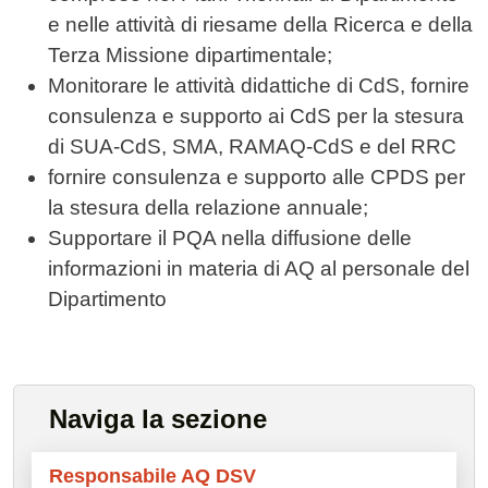
e nelle attività di riesame della Ricerca e della
Terza Missione dipartimentale;
Monitorare le attività didattiche di CdS, fornire
consulenza e supporto ai CdS per la stesura
di SUA-CdS, SMA, RAMAQ-CdS e del RRC
fornire consulenza e supporto alle CPDS per
la stesura della relazione annuale;
Supportare il PQA nella diffusione delle
informazioni in materia di AQ al personale del
Dipartimento
Naviga la sezione
Responsabile AQ DSV