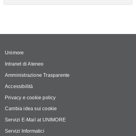
Unimore
Intranet di Ateneo
Amministrazione Trasparente
Accessibilità
Privacy e cookie policy
Cambia idea sui cookie
Servizi E-Mail at UNIMORE
Servizi Informatici