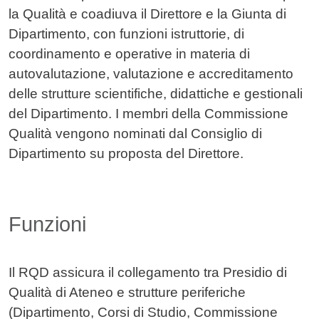
la Qualità e coadiuva il Direttore e la Giunta di
Dipartimento, con funzioni istruttorie, di
coordinamento e operative in materia di
autovalutazione, valutazione e accreditamento
delle strutture scientifiche, didattiche e gestionali
del Dipartimento. I membri della Commissione
Qualità vengono nominati dal Consiglio di
Dipartimento su proposta del Direttore.
Funzioni
Il RQD assicura il collegamento tra Presidio di
Qualità di Ateneo e strutture periferiche
(Dipartimento, Corsi di Studio, Commissione