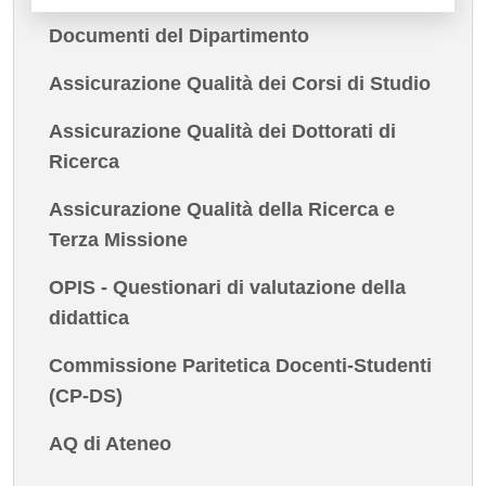
Documenti del Dipartimento
Assicurazione Qualità dei Corsi di Studio
Assicurazione Qualità dei Dottorati di
Ricerca
Assicurazione Qualità della Ricerca e
Terza Missione
OPIS - Questionari di valutazione della
didattica
Commissione Paritetica Docenti-Studenti
(CP-DS)
AQ di Ateneo