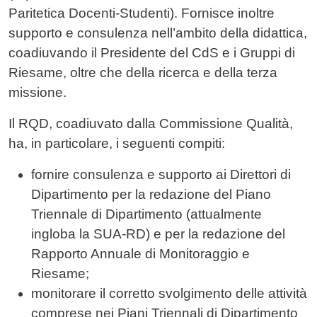
Paritetica Docenti-Studenti). Fornisce inoltre
supporto e consulenza nell’ambito della didattica,
coadiuvando il Presidente del CdS e i Gruppi di
Riesame, oltre che della ricerca e della terza
missione.
Il RQD, coadiuvato dalla Commissione Qualità,
ha, in particolare, i seguenti compiti:
fornire consulenza e supporto ai Direttori di
Dipartimento per la redazione del Piano
Triennale di Dipartimento (attualmente
ingloba la SUA-RD) e per la redazione del
Rapporto Annuale di Monitoraggio e
Riesame;
monitorare il corretto svolgimento delle attività
comprese nei Piani Triennali di Dipartimento