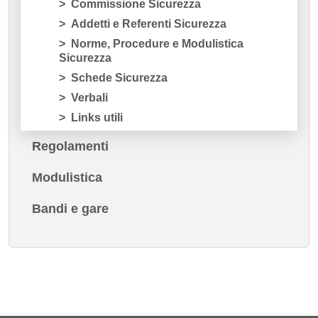
Commissione Sicurezza
Addetti e Referenti Sicurezza
Norme, Procedure e Modulistica
Sicurezza
Schede Sicurezza
Verbali
Links utili
Regolamenti
Modulistica
Bandi e gare