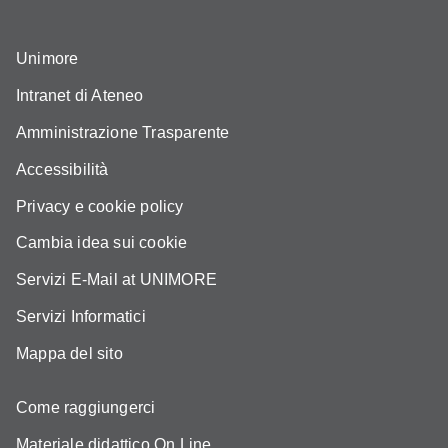
Unimore
Intranet di Ateneo
Amministrazione Trasparente
Accessibilità
Privacy e cookie policy
Cambia idea sui cookie
Servizi E-Mail at UNIMORE
Servizi Informatici
Mappa del sito
Come raggiungerci
Materiale didattico On Line