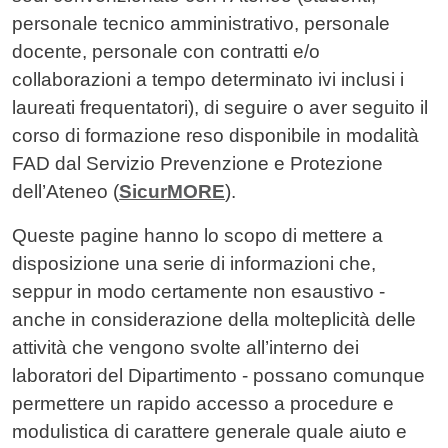
personale tecnico amministrativo, personale
docente, personale con contratti e/o
collaborazioni a tempo determinato ivi inclusi i
laureati frequentatori), di seguire o aver seguito il
corso di formazione reso disponibile in modalità
FAD dal Servizio Prevenzione e Protezione
dell’Ateneo (
SicurMORE
).
Queste pagine hanno lo scopo di mettere a
disposizione una serie di informazioni che,
seppur in modo certamente non esaustivo -
anche in considerazione della molteplicità delle
attività che vengono svolte all’interno dei
laboratori del Dipartimento - possano comunque
permettere un rapido accesso a procedure e
modulistica di carattere generale quale aiuto e