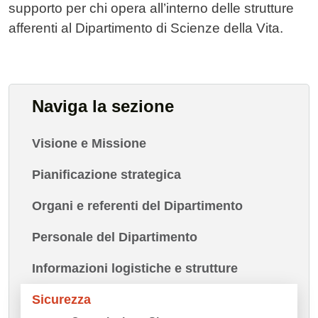
supporto per chi opera all’interno delle strutture
afferenti al Dipartimento di Scienze della Vita.
Naviga la sezione
Visione e Missione
Pianificazione strategica
Organi e referenti del Dipartimento
Personale del Dipartimento
Informazioni logistiche e strutture
Sicurezza