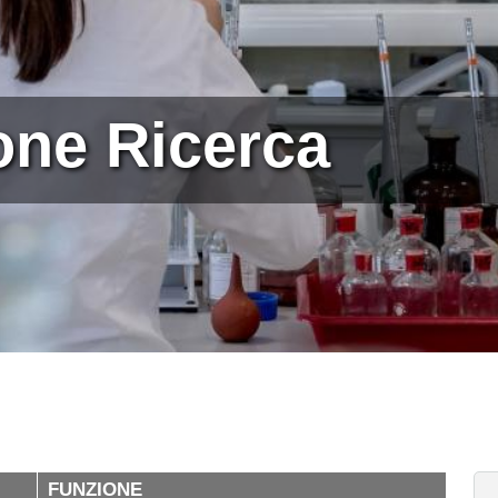
ne Ricerca
FUNZIONE