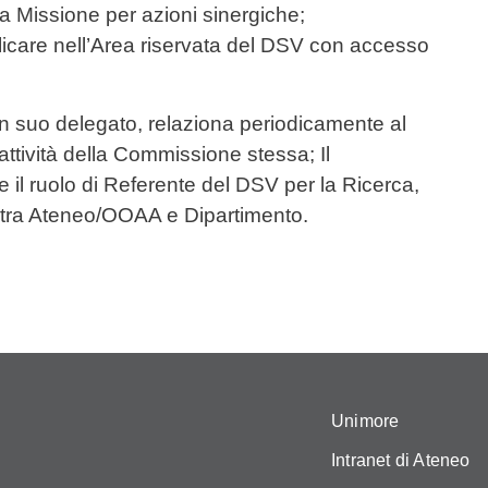
a Missione per azioni sinergiche;
ubblicare nell’Area riservata del DSV con accesso
n suo delegato, relaziona periodicamente al
 attività della Commissione stessa; Il
il ruolo di Referente del DSV per la Ricerca,
co tra Ateneo/OOAA e Dipartimento.
Unimore
Intranet di Ateneo