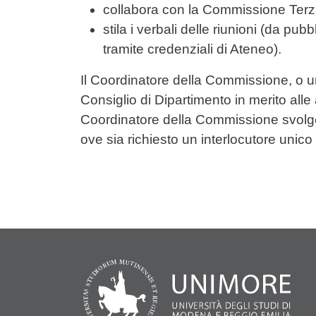
collabora con la Commissione Terz
stila i verbali delle riunioni (da p
tramite credenziali di Ateneo).
Il Coordinatore della Commissione, o u
Consiglio di Dipartimento in merito alle
Coordinatore della Commissione svolge 
ove sia richiesto un interlocutore uni