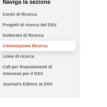
Naviga la sezione
Centri di Ricerca
Progetti di ricerca del DSV
Dottorato di Ricerca
Commissione Ricerca
Linee di ricerca
Call per finanziamenti di
interesse per il DSV
Journal’s Editors at DSV