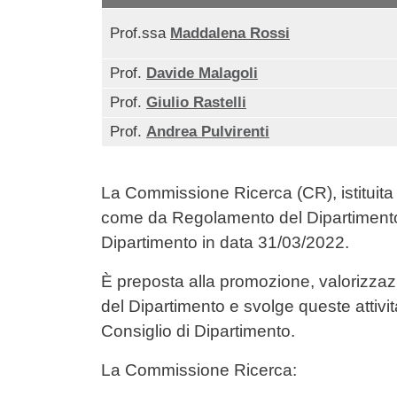
Prof.ssa
Maddalena Rossi
Prof.
Davide Malagoli
Prof.
Giulio Rastelli
Prof.
Andrea Pulvirenti
La Commissione Ricerca (CR), istituita 
come da Regolamento del Dipartimento a
Dipartimento in data 31/03/2022.
È preposta alla promozione, valorizzazi
del Dipartimento e svolge queste attivi
Consiglio di Dipartimento.
La Commissione Ricerca: