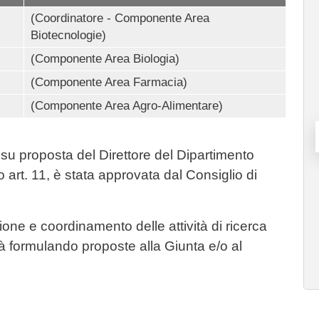
(Coordinatore - Componente Area
Biotecnologie)
(Componente Area Biologia)
(Componente Area Farmacia)
(Componente Area Agro-Alimentare)
su proposta del Direttore del Dipartimento
rt. 11, è stata approvata dal Consiglio di
one e coordinamento delle attività di ricerca
tà formulando proposte alla Giunta e/o al