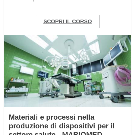
SCOPRI IL CORSO
Immagine
Materiali e processi nella
produzione di dispositivi per il
settore salute - MABIOMED