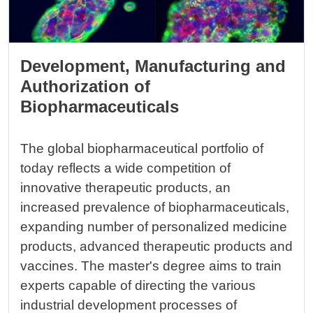
Development, Manufacturing and
Authorization of
Biopharmaceuticals
The global biopharmaceutical portfolio of
today reflects a wide competition of
innovative therapeutic products, an
increased prevalence of biopharmaceuticals,
expanding number of personalized medicine
products, advanced therapeutic products and
vaccines. The master's degree aims to train
experts capable of directing the various
industrial development processes of