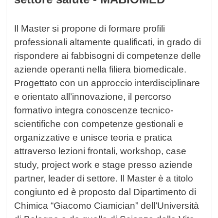
Il Master si propone di formare profili
professionali altamente qualificati, in grado di
rispondere ai fabbisogni di competenze delle
aziende operanti nella filiera biomedicale.
Progettato con un approccio interdisciplinare
e orientato all’innovazione, il percorso
formativo integra conoscenze tecnico-
scientifiche con competenze gestionali e
organizzative e unisce teoria e pratica
attraverso lezioni frontali, workshop, case
study, project work e stage presso aziende
partner, leader di settore. Il Master è a titolo
congiunto ed è proposto dal Dipartimento di
Chimica “Giacomo Ciamician” dell’Università