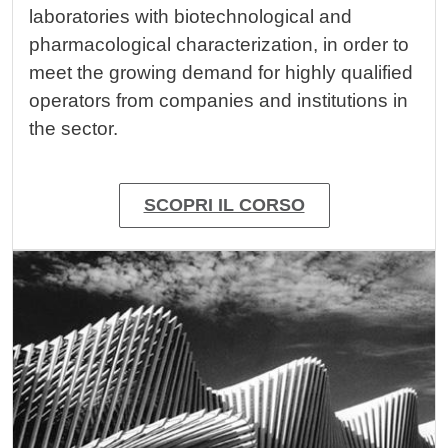
laboratories with biotechnological and
pharmacological characterization, in order to
meet the growing demand for highly qualified
operators from companies and institutions in
the sector.
SCOPRI IL CORSO
Immagine