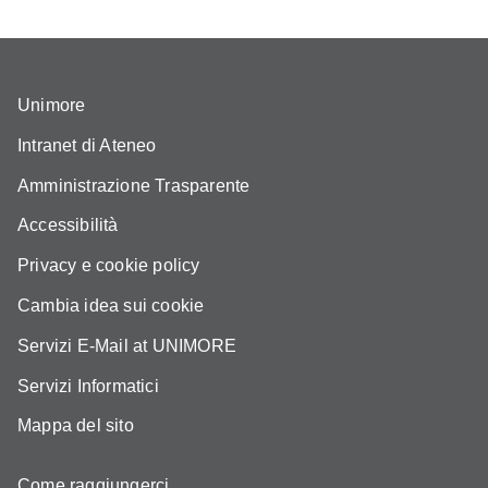
Unimore
Intranet di Ateneo
Amministrazione Trasparente
Accessibilità
Privacy e cookie policy
Cambia idea sui cookie
Servizi E-Mail at UNIMORE
Servizi Informatici
Mappa del sito
Come raggiungerci