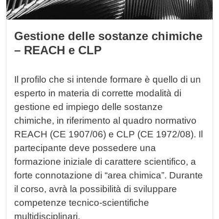
Gestione delle sostanze chimiche
– REACH e CLP
Il profilo che si intende formare è quello di un
esperto in materia di corrette modalità di
gestione ed impiego delle sostanze
chimiche, in riferimento al quadro normativo
REACH (CE 1907/06) e CLP (CE 1972/08). Il
partecipante deve possedere una
formazione iniziale di carattere scientifico, a
forte connotazione di “area chimica”. Durante
il corso, avrà la possibilità di sviluppare
competenze tecnico-scientifiche
multidisciplinari.