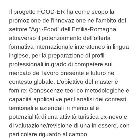
Il progetto FOOD-ER ha come scopo la
promozione dell’innovazione nell’ambito del
settore “Agri-Food” dell’Emilia-Romagna
attraverso il potenziamento dell’offerta
formativa internazionale interateneo in lingua
inglese, per la preparazione di profili
professionali in grado di competere sul
mercato del lavoro presente e futuro nel
contesto globale. L’obiettivo del master è
fornire: Conoscenze teorico metodologiche e
capacità applicative per l’analisi dei contesti
territoriali e aziendali in merito alle
potenzialità di una attività turistica ex-novo e
di valutazione/revisione di una in essere, con
particolare riguardo al campo