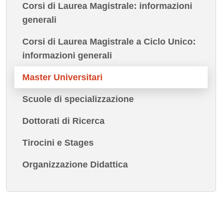
Corsi di Laurea Magistrale: informazioni
generali
Corsi di Laurea Magistrale a Ciclo Unico:
informazioni generali
Master Universitari
Scuole di specializzazione
Dottorati di Ricerca
Tirocini e Stages
Organizzazione Didattica