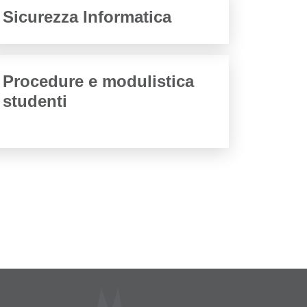
Sicurezza Informatica
Procedure e modulistica
studenti