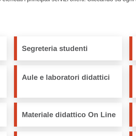
Segreteria studenti
Aule e laboratori didattici
Materiale didattico On Line