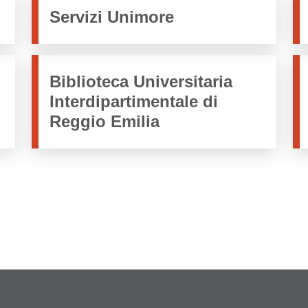
Servizi Unimore
Biblioteca Universitaria
Interdipartimentale di
Reggio Emilia