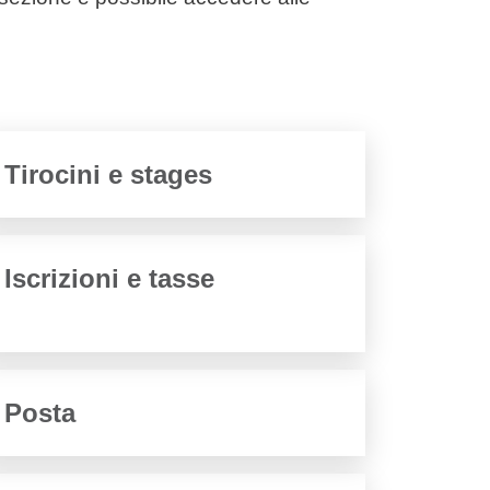
Tirocini e stages
Iscrizioni e tasse
Posta