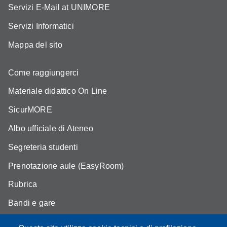
Servizi E-Mail at UNIMORE
Servizi Informatici
Mappa del sito
Come raggiungerci
Materiale didattico On Line
SicurMORE
Albo ufficiale di Ateneo
Segreteria studenti
Prenotazione aule (EasyRoom)
Rubrica
Bandi e gare
Area Riservata