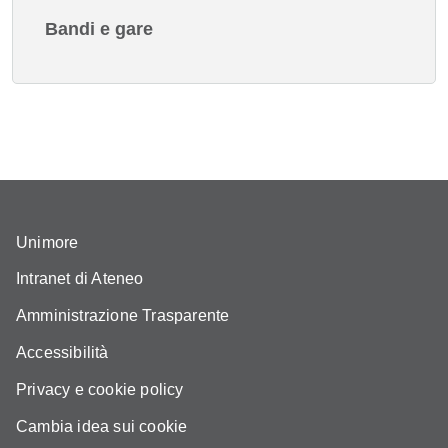
Bandi e gare
Unimore
Intranet di Ateneo
Amministrazione Trasparente
Accessibilità
Privacy e cookie policy
Cambia idea sui cookie