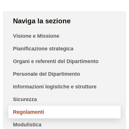
Naviga la sezione
Visione e Missione
Pianificazione strategica
Organi e referenti del Dipartimento
Personale del Dipartimento
Informazioni logistiche e strutture
Sicurezza
Regolamenti
Modulistica