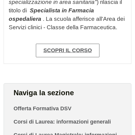
specializzazione in area sanitaria"
) rilascia il
titolo di
Specialista in Farmacia
ospedaliera
. La scuola afferisce all'Area dei
Servizi clinici - Classe della Farmaceutica.
SCOPRI IL CORSO
Naviga la sezione
Offerta Formativa DSV
Corsi di Laurea: informazioni generali