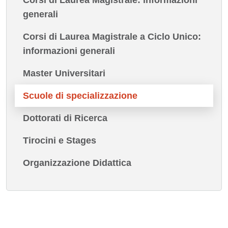
Corsi di Laurea Magistrale: informazioni
generali
Corsi di Laurea Magistrale a Ciclo Unico:
informazioni generali
Master Universitari
Scuole di specializzazione
Dottorati di Ricerca
Tirocini e Stages
Organizzazione Didattica