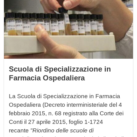
Scuola di Specializzazione in
Farmacia Ospedaliera
La Scuola di Specializzazione in Farmacia
Ospedaliera (Decreto interministeriale del 4
febbraio 2015, n. 68 registrato alla Corte dei
Conti il 27 aprile 2015, foglio 1-1724
recante
"Riordino delle scuole di