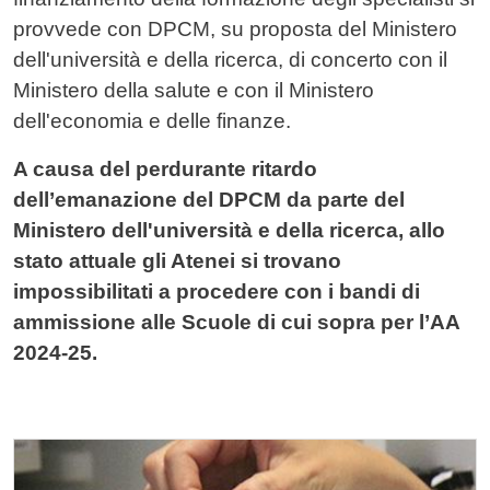
provvede con DPCM, su proposta del Ministero
dell'università e della ricerca, di concerto con il
Ministero della salute e con il Ministero
dell'economia e delle finanze.
A causa del perdurante ritardo
dell’emanazione del DPCM da parte del
Ministero dell'università e della ricerca, allo
stato attuale gli Atenei si trovano
impossibilitati a procedere con i bandi di
ammissione alle Scuole di cui sopra per l’AA
2024-25.
Cards
Immagine