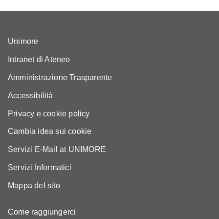
Unimore
Intranet di Ateneo
Amministrazione Trasparente
Accessibilità
Privacy e cookie policy
Cambia idea sui cookie
Servizi E-Mail at UNIMORE
Servizi Informatici
Mappa del sito
Come raggiungerci