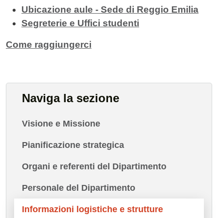
Ubicazione aule - Sede di Reggio Emilia
Segreterie e Uffici studenti
Come raggiungerci
Naviga la sezione
Visione e Missione
Pianificazione strategica
Organi e referenti del Dipartimento
Personale del Dipartimento
Informazioni logistiche e strutture