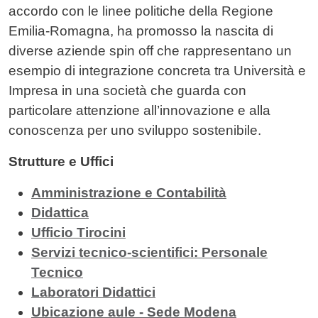
accordo con le linee politiche della Regione
Emilia-Romagna, ha promosso la nascita di
diverse aziende spin off che rappresentano un
esempio di integrazione concreta tra Università e
Impresa in una società che guarda con
particolare attenzione all’innovazione e alla
conoscenza per uno sviluppo sostenibile.
Strutture e Uffici
Amministrazione e Contabilità
Didattica
Ufficio Tirocini
Servizi tecnico-scientifici: Personale
Tecnico
Laboratori Didattici
Ubicazione aule - Sede Modena