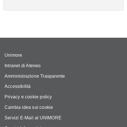
Unimore
Intranet di Ateneo
Amministrazione Trasparente
Accessibilità
Privacy e cookie policy
Cambia idea sui cookie
Servizi E-Mail at UNIMORE