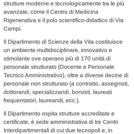
strutture moderne e tecnologicamente tra le più
avanzate, come il Centro di Medicina
Rigenerativa e il polo scientifico-didattico di Via
Campi.
Il Dipartimento di Scienze della Vita costituisce
un ambiente multidisciplinare, innovativo e
stimolante ove operano più di 170 unità di
personale strutturato (Docente e Personale
Tecnico Amministrativo), oltre a diverse decine di
personale non strutturato (a contratto, assegnisti,
dottorandi, specializzandi, borsisti, laureati
frequentatori, laureandi, ecc.).
Il Dipartimento ospita strutture accreditate e
certificate, è sede amministrativa di tre Centri
Interdipartimentali di cui due tecnopoli e, in