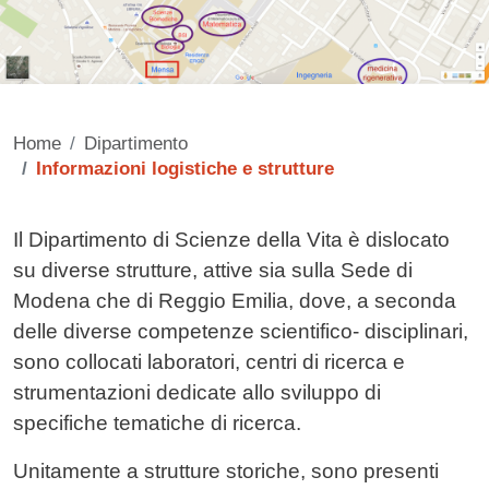
Home
Dipartimento
Informazioni logistiche e strutture
Contenuto
Il Dipartimento di Scienze della Vita è dislocato
su diverse strutture, attive sia sulla Sede di
Modena che di Reggio Emilia, dove, a seconda
delle diverse competenze scientifico- disciplinari,
sono collocati laboratori, centri di ricerca e
strumentazioni dedicate allo sviluppo di
specifiche tematiche di ricerca.
Unitamente a strutture storiche, sono presenti