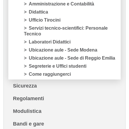
Amministrazione e Contabilità
Didattica
Ufficio Tirocini
Servizi tecnico-scientifici: Personale
Tecnico
Laboratori Didattici
Ubicazione aule - Sede Modena
Ubicazione aule - Sede di Reggio Emilia
Segreterie e Uffici studenti
Come raggiungerci
Sicurezza
Regolamenti
Modulistica
Bandi e gare