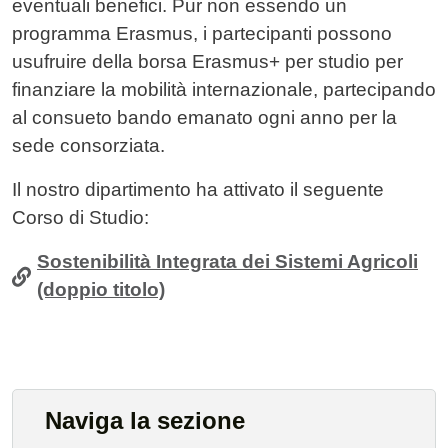
eventuali benefici. Pur non essendo un
programma Erasmus, i partecipanti possono
usufruire della borsa Erasmus+ per studio per
finanziare la mobilità internazionale, partecipando
al consueto bando emanato ogni anno per la
sede consorziata.
Il nostro dipartimento ha attivato il seguente
Corso di Studio:
Sostenibilità Integrata dei Sistemi Agricoli
(doppio titolo)
Naviga la sezione