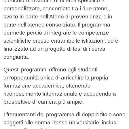
curriculum di studi o di ricerca specifico e
personalizzato, concordato tra i due atenei,
svolto in parte nell’Ateno di provenienza e in
parte nell’ateneo consorziato. Il programma
permette perciò di integrare le competenze
scientifiche presso entrambe le istituzioni, ed è
finalizzato ad un progetto di tesi di ricerca
congiunta.
Questi programmi offrono agli studenti
un'opportunità unica di arricchire la propria
formazione accademica, ottenendo
riconoscimento internazionale e accedendo a
prospettive di carriera più ampie.
I frequentanti del programma di doppio titolo sono
soggetti alle normali tasse universitarie, inclusi