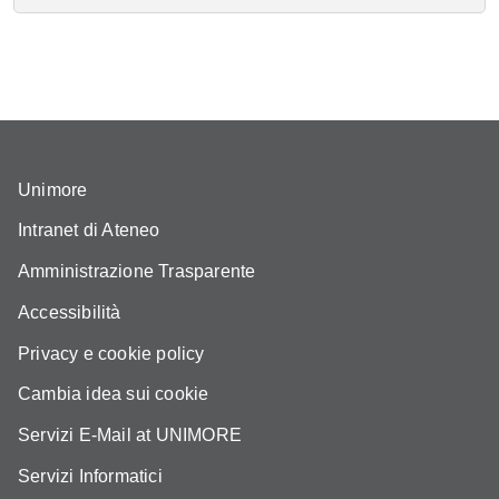
Unimore
Intranet di Ateneo
Amministrazione Trasparente
Accessibilità
Privacy e cookie policy
Cambia idea sui cookie
Servizi E-Mail at UNIMORE
Servizi Informatici