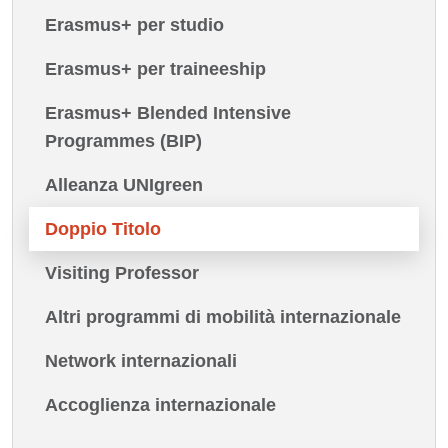
Erasmus+ per studio
Erasmus+ per traineeship
Erasmus+ Blended Intensive
Programmes (BIP)
Alleanza UNIgreen
Doppio Titolo
Visiting Professor
Altri programmi di mobilità internazionale
Network internazionali
Accoglienza internazionale