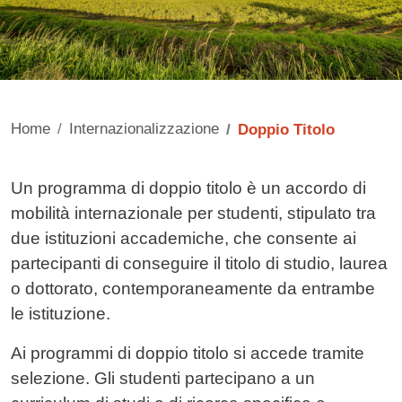
Home
Internazionalizzazione
Doppio Titolo
Contenuto
Un programma di doppio titolo è un accordo di
mobilità internazionale per studenti, stipulato tra
due istituzioni accademiche, che consente ai
partecipanti di conseguire il titolo di studio, laurea
o dottorato, contemporaneamente da entrambe
le istituzione.
Ai programmi di doppio titolo si accede tramite
selezione. Gli studenti partecipano a un