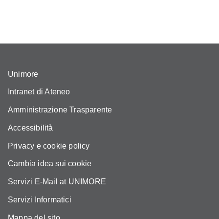
Unimore
Intranet di Ateneo
Amministrazione Trasparente
Accessibilità
Privacy e cookie policy
Cambia idea sui cookie
Servizi E-Mail at UNIMORE
Servizi Informatici
Mappa del sito