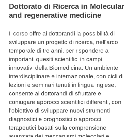
Dottorato di Ricerca in Molecular
and regenerative medicine
Il corso offre ai dottorandi la possibilità di
sviluppare un progetto di ricerca, nell’arco
temporale di tre anni, per rispondere a
importanti quesiti scientifici in campi
innovativi della Biomedicina. Un ambiente
interdisciplinare e internazionale, con cicli di
lezioni e seminari tenuti in lingua inglese,
consente ai dottorandi di sfruttare e
coniugare approcci scientifici differenti, con
l’obiettivo di sviluppare nuovi strumenti
diagnostici e prognostici o approcci
terapeutici basati sulla comprensione
avanzata dei meccanismi molecolari e