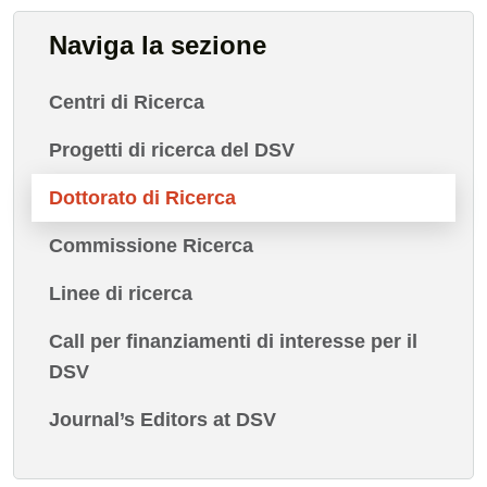
Naviga la sezione
Centri di Ricerca
Progetti di ricerca del DSV
Dottorato di Ricerca
Commissione Ricerca
Linee di ricerca
Call per finanziamenti di interesse per il
DSV
Journal’s Editors at DSV