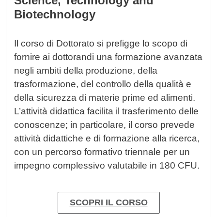
Science, Technology and
Biotechnology
Il corso di Dottorato si prefigge lo scopo di
fornire ai dottorandi una formazione avanzata
negli ambiti della produzione, della
trasformazione, del controllo della qualità e
della sicurezza di materie prime ed alimenti.
L’attività didattica facilita il trasferimento delle
conoscenze; in particolare, il corso prevede
attività didattiche e di formazione alla ricerca,
con un percorso formativo triennale per un
impegno complessivo valutabile in 180 CFU.
SCOPRI IL CORSO