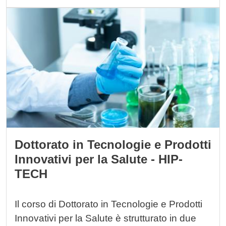
Immagine
Dottorato in Tecnologie e Prodotti
Innovativi per la Salute - HIP-
TECH
Il corso di Dottorato in Tecnologie e Prodotti
Innovativi per la Salute è strutturato in due