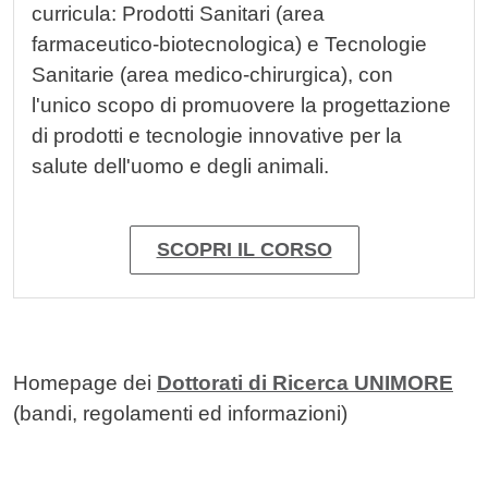
curricula: Prodotti Sanitari (area
farmaceutico-biotecnologica) e Tecnologie
Sanitarie (area medico-chirurgica), con
l'unico scopo di promuovere la progettazione
di prodotti e tecnologie innovative per la
salute dell'uomo e degli animali.
SCOPRI IL CORSO
Homepage dei
Dottorati di Ricerca UNIMORE
(bandi, regolamenti ed informazioni)