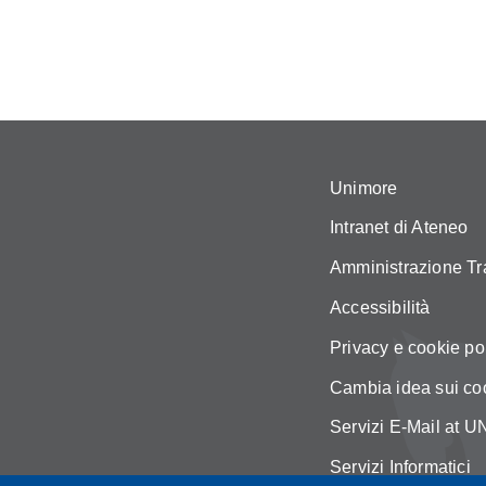
Unimore
Intranet di Ateneo
Amministrazione Tr
Accessibilità
Privacy e cookie po
Cambia idea sui co
Servizi E-Mail at
Servizi Informatici