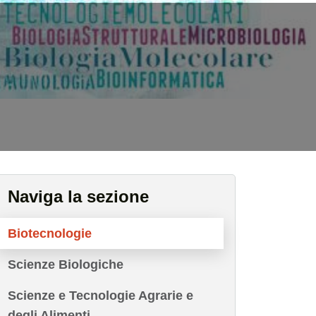
Naviga la sezione
Biotecnologie
Scienze Biologiche
Scienze e Tecnologie Agrarie e
degli Alimenti