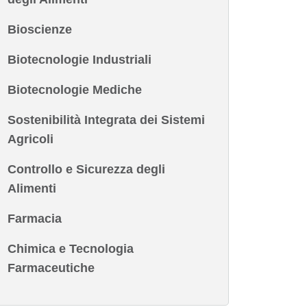
Bioscienze
Biotecnologie Industriali
Biotecnologie Mediche
Sostenibilità Integrata dei Sistemi
Agricoli
Controllo e Sicurezza degli
Alimenti
Farmacia
Chimica e Tecnologia
Farmaceutiche