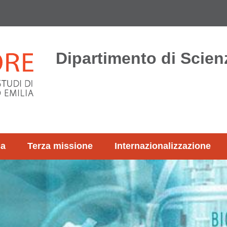
Dipartimento di Scienz
ca
Terza missione
Internazionalizzazione