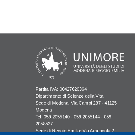
Partita IVA: 00427620364
Dipartimento di Scienze della Vita
Sede di Modena: Via Campi 287 - 41125
Modena
Tel. 059 2055140 - 059 2055144 - 059
2058527
Sede di Reggio Emilia: Via Amendola 2