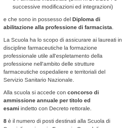
successive modificazioni ed integrazioni)
e che sono in possesso del
Diploma di
abilitazione alla professione di farmacista
.
La Scuola ha lo scopo di assicurare ai laureati in
discipline farmaceutiche la formazione
professionale utile all'espletamento della
professione nell'ambito delle strutture
farmaceutiche ospedaliere e territoriali del
Servizio Sanitario Nazionale.
Alla scuola si accede con
concorso di
ammissione annuale per titolo ed
esami
indetto con Decreto rettorale.
8
è il numero di posti destinati alla Scuola di