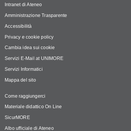
Intranet di Ateneo
Amministrazione Trasparente
Accessibilità
Privacy e cookie policy
Cambia idea sui cookie
Servizi E-Mail at UNIMORE
Servizi Informatici
Mappa del sito
Come raggiungerci
Materiale didattico On Line
SicurMORE
Albo ufficiale di Ateneo