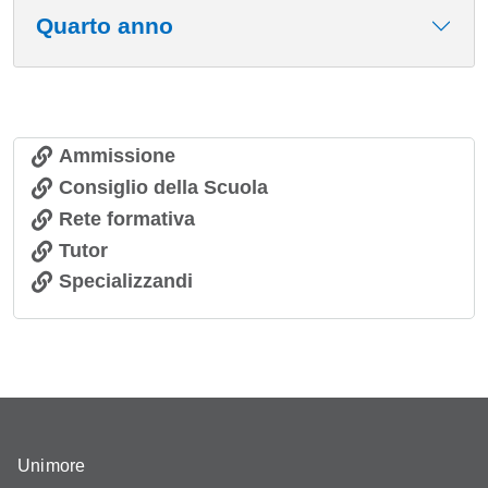
Quarto anno
Ammissione
Consiglio della Scuola
Rete formativa
Tutor
Specializzandi
Unimore