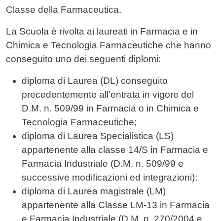
Classe della Farmaceutica.
La Scuola è rivolta ai laureati in Farmacia e in
Chimica e Tecnologia Farmaceutiche che hanno
conseguito uno dei seguenti diplomi:
diploma di Laurea (DL) conseguito
precedentemente all’entrata in vigore del
D.M. n. 509/99 in Farmacia o in Chimica e
Tecnologia Farmaceutiche;
diploma di Laurea Specialistica (LS)
appartenente alla classe 14/S in Farmacia e
Farmacia Industriale (D.M. n. 509/99 e
successive modificazioni ed integrazioni);
diploma di Laurea magistrale (LM)
appartenente alla Classe LM-13 in Farmacia
e Farmacia Industriale (D.M. n. 270/2004 e