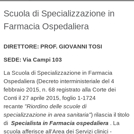
Contenuto
Scuola di Specializzazione in
Farmacia Ospedaliera
DIRETTORE: PROF. GIOVANNI TOSI
SEDE: Via Campi 103
La Scuola di Specializzazione in Farmacia
Ospedaliera (Decreto interministeriale del 4
febbraio 2015, n. 68 registrato alla Corte dei
Conti il 27 aprile 2015, foglio 1-1724
recante
"Riordino delle scuole di
specializzazione in area sanitaria"
) rilascia il titolo
di
Specialista in Farmacia ospedaliera
. La
scuola afferisce all'Area dei Servizi clinici -