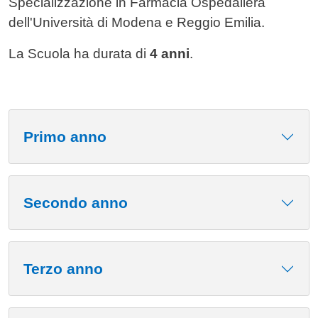
Specializzazione in Farmacia Ospedaliera
dell'Università di Modena e Reggio Emilia.
La Scuola ha durata di
4 anni
.
Primo anno
Secondo anno
Terzo anno