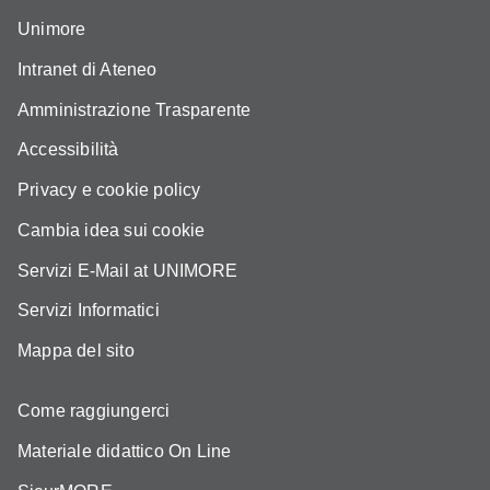
Unimore
Intranet di Ateneo
Amministrazione Trasparente
Accessibilità
Privacy e cookie policy
Cambia idea sui cookie
Servizi E-Mail at UNIMORE
Servizi Informatici
Mappa del sito
Come raggiungerci
Materiale didattico On Line