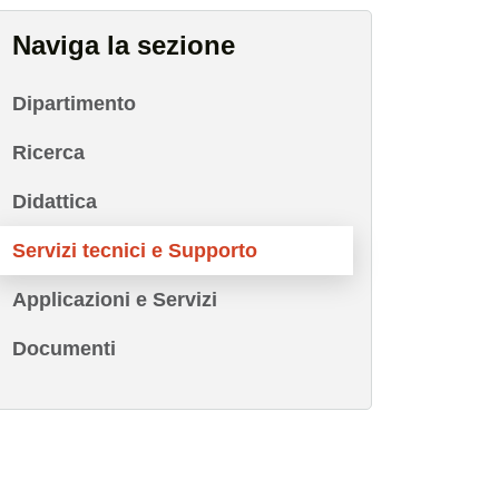
Naviga la sezione
Dipartimento
Ricerca
Didattica
Servizi tecnici e Supporto
Applicazioni e Servizi
Documenti