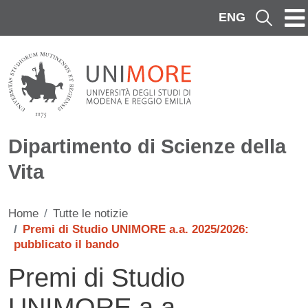
Salta al contenuto principale
ENG
Cerca
Dipartimento di Scienze della
Vita
Home
Tutte le notizie
Premi di Studio UNIMORE a.a. 2025/2026:
pubblicato il bando
Premi di Studio
UNIMORE a.a.