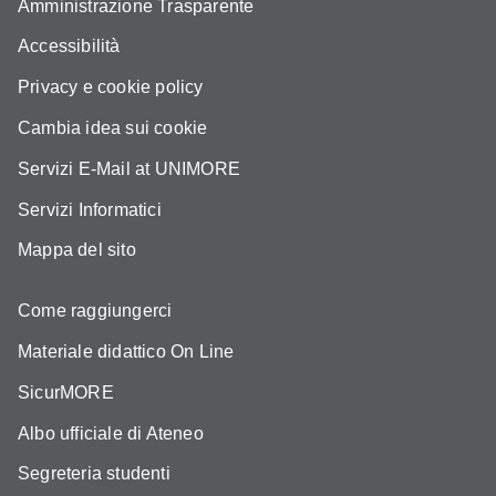
Amministrazione Trasparente
Accessibilità
Privacy e cookie policy
Cambia idea sui cookie
Servizi E-Mail at UNIMORE
Servizi Informatici
Mappa del sito
Come raggiungerci
Materiale didattico On Line
SicurMORE
Albo ufficiale di Ateneo
Segreteria studenti