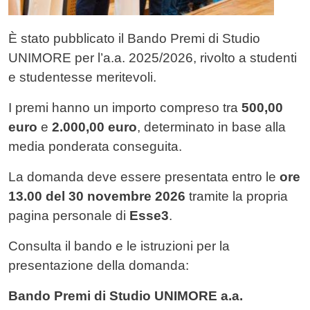
È stato pubblicato il Bando Premi di Studio
UNIMORE per l’a.a. 2025/2026, rivolto a studenti
e studentesse meritevoli.
I premi hanno un importo compreso tra
500,00
euro
e
2.000,00 euro
, determinato in base alla
media ponderata conseguita.
La domanda deve essere presentata entro le
ore
13.00 del 30 novembre 2026
tramite la propria
pagina personale di
Esse3
.
Consulta il bando e le istruzioni per la
presentazione della domanda:
Bando Premi di Studio UNIMORE a.a.