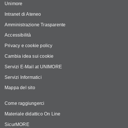
Unimore
Intranet di Ateneo
Amministrazione Trasparente
Accessibilità
Privacy e cookie policy
Cambia idea sui cookie
Servizi E-Mail at UNIMORE
Servizi Informatici
Mappa del sito
Come raggiungerci
Materiale didattico On Line
SicurMORE