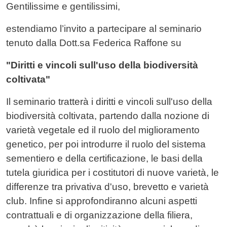
Gentilissime e gentilissimi,
estendiamo l’invito a partecipare al seminario
tenuto dalla Dott.sa Federica Raffone su
"Diritti e vincoli sull'uso della biodiversità
coltivata"
Il seminario tratterà i diritti e vincoli sull'uso della
biodiversità coltivata, partendo dalla nozione di
varietà vegetale ed il ruolo del miglioramento
genetico, per poi introdurre il ruolo del sistema
sementiero e della certificazione, le basi della
tutela giuridica per i costitutori di nuove varietà, le
differenze tra privativa d'uso, brevetto e varietà
club. Infine si approfondiranno alcuni aspetti
contrattuali e di organizzazione della filiera,